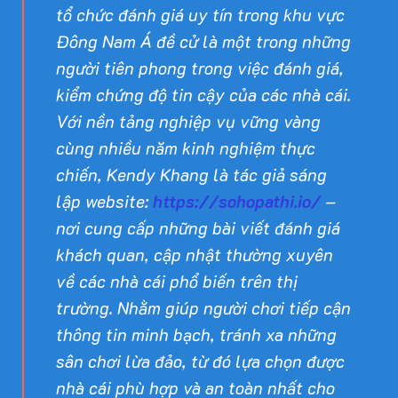
tổ chức đánh giá uy tín trong khu vực
Đông Nam Á đề cử là một trong những
người tiên phong trong việc đánh giá,
kiểm chứng độ tin cậy của các nhà cái.
Với nền tảng nghiệp vụ vững vàng
cùng nhiều năm kinh nghiệm thực
chiến, Kendy Khang là tác giả sáng
lập website:
https://sohopathi.io/
–
nơi cung cấp những bài viết đánh giá
khách quan, cập nhật thường xuyên
về các nhà cái phổ biến trên thị
trường. Nhằm giúp người chơi tiếp cận
thông tin minh bạch, tránh xa những
sân chơi lừa đảo, từ đó lựa chọn được
nhà cái phù hợp và an toàn nhất cho