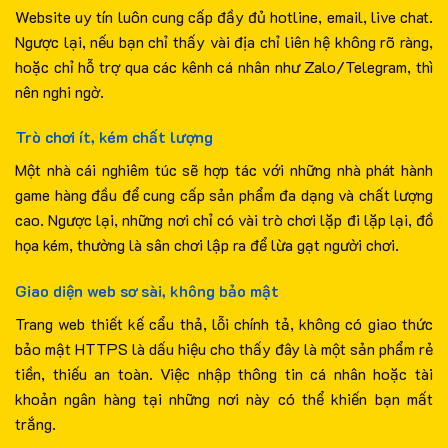
Website uy tín luôn cung cấp đầy đủ hotline, email, live chat.
Ngược lại, nếu bạn chỉ thấy vài địa chỉ liên hệ không rõ ràng,
hoặc chỉ hỗ trợ qua các kênh cá nhân như Zalo/Telegram, thì
nên nghi ngờ.
Trò chơi ít, kém chất lượng
Một nhà cái nghiêm túc sẽ hợp tác với những nhà phát hành
game hàng đầu để cung cấp sản phẩm đa dạng và chất lượng
cao. Ngược lại, những nơi chỉ có vài trò chơi lặp đi lặp lại, đồ
họa kém, thường là sân chơi lập ra để lừa gạt người chơi.
Giao diện web sơ sài, không bảo mật
Trang web thiết kế cẩu thả, lỗi chính tả, không có giao thức
bảo mật HTTPS là dấu hiệu cho thấy đây là một sản phẩm rẻ
tiền, thiếu an toàn. Việc nhập thông tin cá nhân hoặc tài
khoản ngân hàng tại những nơi này có thể khiến bạn mất
trắng.