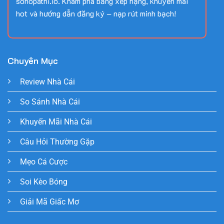
sohopathi.io. Khám phá bảng xếp hạng, khuyến mãi
hot và hướng dẫn đăng ký – nạp rút minh bạch!
Chuyên Mục
Review Nhà Cái
So Sánh Nhà Cái
Khuyến Mãi Nhà Cái
Câu Hỏi Thường Gặp
Mẹo Cá Cược
Soi Kèo Bóng
Giải Mã Giấc Mơ