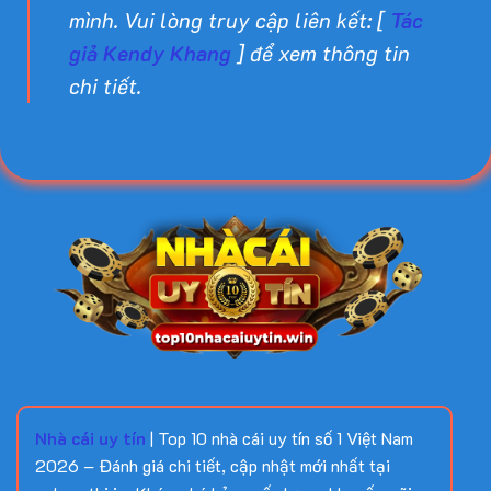
mình. Vui lòng truy cập liên kết: [
Tác
giả Kendy Khang
] để xem thông tin
chi tiết.
Nhà cái uy tín
| Top 10 nhà cái uy tín số 1 Việt Nam
2026 – Đánh giá chi tiết, cập nhật mới nhất tại