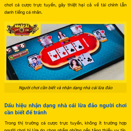
chơi cá cược trực tuyến, gây thiệt hại cả về tài chính lẫn
danh tiếng cá nhân.
Người chơi cần biết và nhận dạng nhà cái lừa đảo
Dấu hiệu nhận dạng nhà cái lừa đảo người chơi
cần biết để tránh
Trong thị trường cá cược trực tuyến, không ít trường hợp
người chơi bị lừa do chọn nhầm những nền tảng thiếu uy tín.